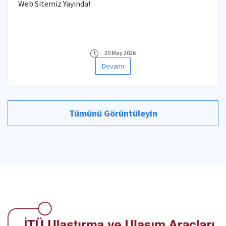
Web Sitemiz Yayında!
20 May 2026
Devamı
Tümünü Görüntüleyin