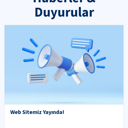
Duyurular
Web Sitemiz Yayında!