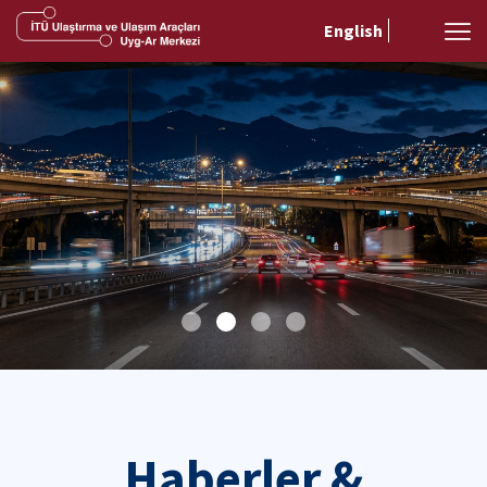
English
Haberler &