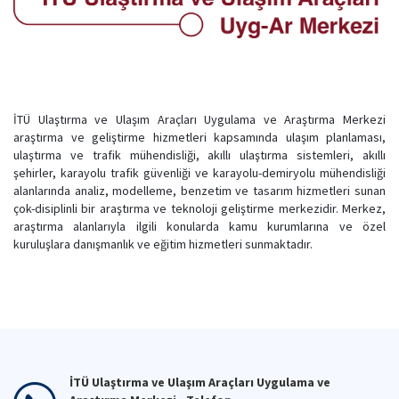
İTÜ Ulaştırma ve Ulaşım Araçları Uygulama ve Araştırma Merkezi
araştırma ve geliştirme hizmetleri kapsamında ulaşım planlaması,
ulaştırma ve trafik mühendisliği, akıllı ulaştırma sistemleri, akıllı
şehirler, karayolu trafik güvenliği ve karayolu-demiryolu mühendisliği
alanlarında analiz, modelleme, benzetim ve tasarım hizmetleri sunan
çok-disiplinli bir araştırma ve teknoloji geliştirme merkezidir. Merkez,
araştırma alanlarıyla ilgili konularda kamu kurumlarına ve özel
kuruluşlara danışmanlık ve eğitim hizmetleri sunmaktadır.
İTÜ Ulaştırma ve Ulaşım Araçları Uygulama ve