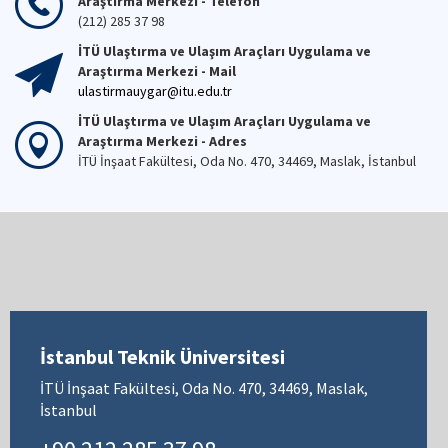
Araştırma Merkezi - Telefon
(212) 285 37 98
İTÜ Ulaştırma ve Ulaşım Araçları Uygulama ve
Araştırma Merkezi - Mail
ulastirmauygar@itu.edu.tr
İTÜ Ulaştırma ve Ulaşım Araçları Uygulama ve
Araştırma Merkezi - Adres
İTÜ İnşaat Fakültesi, Oda No. 470, 34469, Maslak, İstanbul
İstanbul Teknik Üniversitesi
İTÜ İnşaat Fakültesi, Oda No. 470, 34469, Maslak,
İstanbul